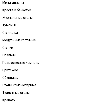
Мини-диваны
Кресла и банкетки
Журнальные столы
Тумбы ТВ
Стеллажи
Модульные гостиные
Стенки
Спальни
Подростковые комнаты
Прихожие
Обувницы
Столы компьютерные
Туалетные столы
Кровати