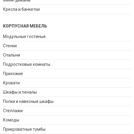
Мини-диваны
Кресла и банкетки
КОРПУСНАЯ МЕБЕЛЬ
Модульные гостиные
Стенки
Спальни
Подростковые комнаты
Прихожие
Кровати
Шкафы и пеналы
Полки и навесные шкафы
Стеллажи
Комоды
Прикроватные тумбы