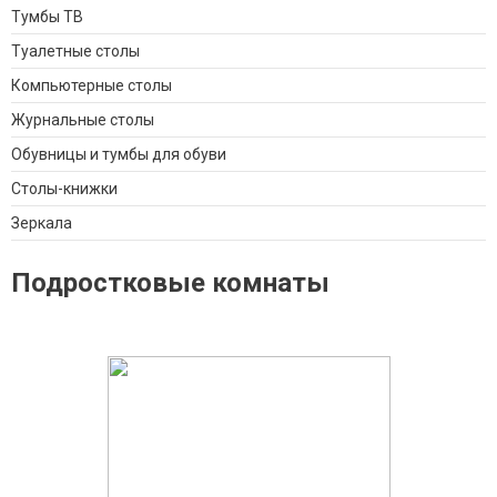
Тумбы ТВ
Туалетные столы
Компьютерные столы
Журнальные столы
Обувницы и тумбы для обуви
Столы-книжки
Зеркала
Подростковые комнаты