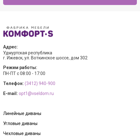
Адрес:
Удмуртская республика
г. Ижевск, ул. Воткинское шоссе, дом 302
Режим работы:
ПН-ПТ с 08:00 - 17:00
Телефон:
(3412) 940-900
E-mail:
opt1@vseldom.ru
Линейные диваны
Угловые диваны
Чехловые диваны