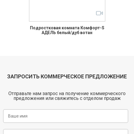
Подростковая комната Комфорт-S
АДЕЛЬ белый/дуб вотан
ЗАПРОСИТЬ КОММЕРЧЕСКОЕ ПРЕДЛОЖЕНИЕ
Отправьте нам запрос на получение коммерческого
предложения или свяжитесь с отделом продаж