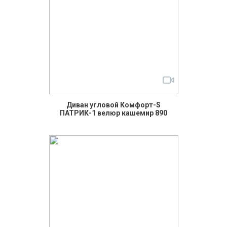
Диван угловой Комфорт-S
ПАТРИК-1 велюр кашемир 890