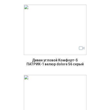
Диван угловой Комфорт-S
ПАТРИК-1 велюр dolore 56 серый