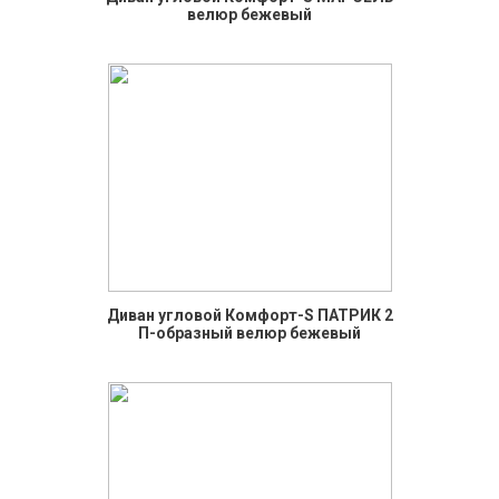
велюр бежевый
Диван угловой Комфорт-S ПАТРИК 2
П-образный велюр бежевый