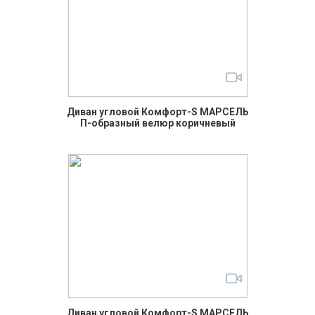
Диван угловой Комфорт-S МАРСЕЛЬ
П-образный велюр коричневый
Диван угловой Комфорт-S МАРСЕЛЬ