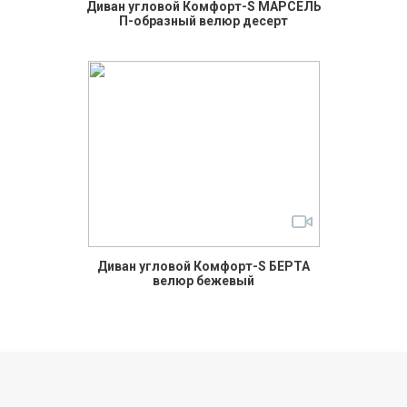
Диван угловой Комфорт-S МАРСЕЛЬ
П-образный велюр десерт
Диван угловой Комфорт-S БЕРТА
велюр бежевый