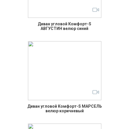
Диван угловой Комфорт-S
АВГУСТИН велюр синий
Диван угловой Комфорт-S МАРСЕЛЬ
велюр коричневый