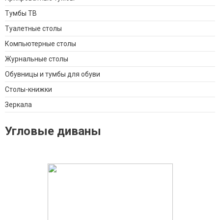
Тумбы ТВ
Туалетные столы
Компьютерные столы
Журнальные столы
Обувницы и тумбы для обуви
Столы-книжки
Зеркала
Угловые диваны