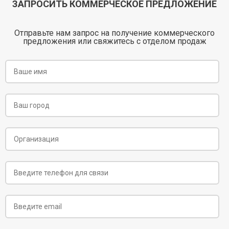
ЗАПРОСИТЬ КОММЕРЧЕСКОЕ ПРЕДЛОЖЕНИЕ
Отправьте нам запрос на получение коммерческого
предложения или свяжитесь с отделом продаж