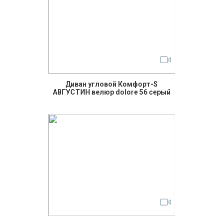
Диван угловой Комфорт-S
АВГУСТИН велюр dolore 56 серый