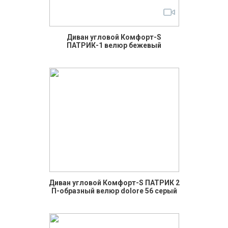
Диван угловой Комфорт-S
ПАТРИК-1 велюр бежевый
Диван угловой Комфорт-S ПАТРИК 2
П-образный велюр dolore 56 серый