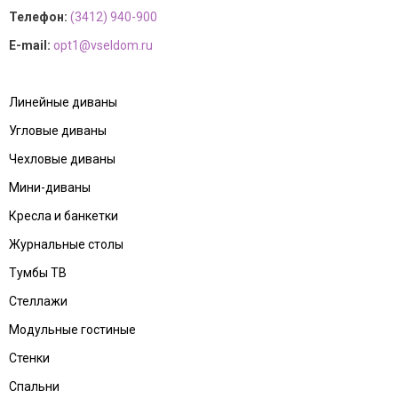
Телефон:
(3412) 940-900
E-mail:
opt1@vseldom.ru
Линейные диваны
Угловые диваны
Чехловые диваны
Мини-диваны
Кресла и банкетки
Журнальные столы
Тумбы ТВ
Стеллажи
Модульные гостиные
Стенки
Спальни