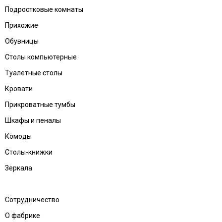
Подростковые комнаты
Прихожие
Обувницы
Столы компьютерные
Туалетные столы
Кровати
Прикроватные тумбы
Шкафы и пеналы
Комоды
Столы-книжки
Зеркала
Сотрудничество
О фабрике