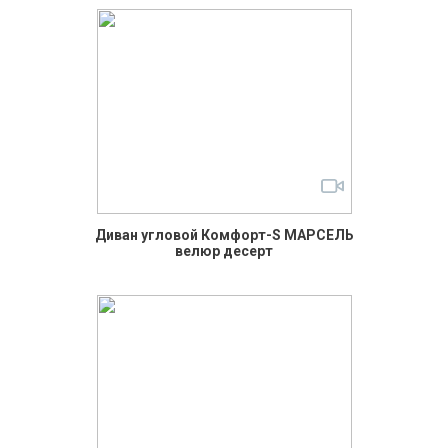
Диван угловой Комфорт-S МАРСЕЛЬ
велюр десерт