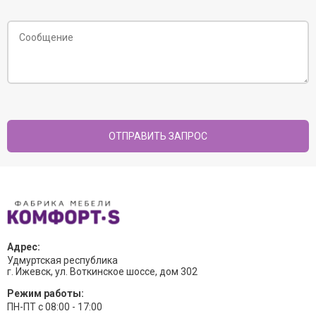
Адрес:
Удмуртская республика
г. Ижевск, ул. Воткинское шоссе, дом 302
Режим работы:
ПН-ПТ с 08:00 - 17:00