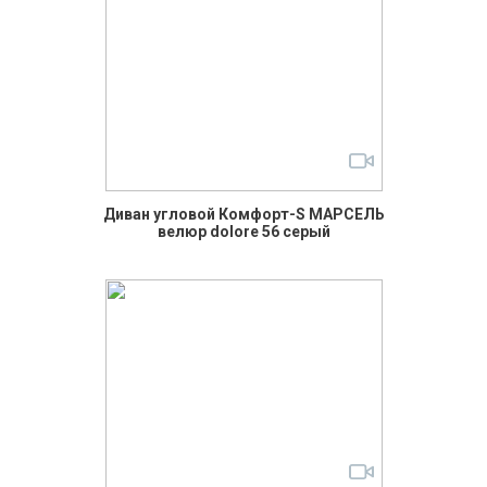
Диван угловой Комфорт-S МАРСЕЛЬ
велюр dolore 56 серый