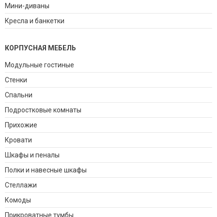
Мини-диваны
Кресла и банкетки
КОРПУСНАЯ МЕБЕЛЬ
Модульные гостиные
Стенки
Спальни
Подростковые комнаты
Прихожие
Кровати
Шкафы и пеналы
Полки и навесные шкафы
Стеллажи
Комоды
Прикроватные тумбы