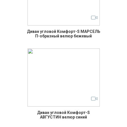
Диван угловой Комфорт-S МАРСЕЛЬ
П-образный велюр бежевый
Диван угловой Комфорт-S
АВГУСТИН велюр синий