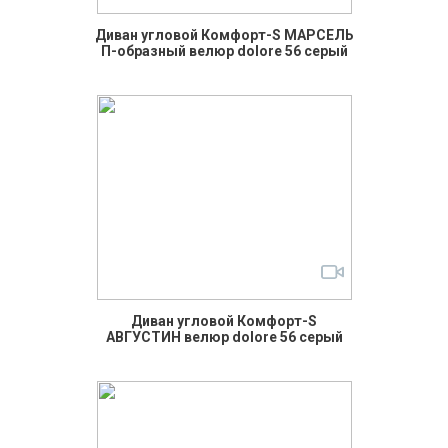
Диван угловой Комфорт-S МАРСЕЛЬ
П-образный велюр dolore 56 серый
Диван угловой Комфорт-S
АВГУСТИН велюр dolore 56 серый