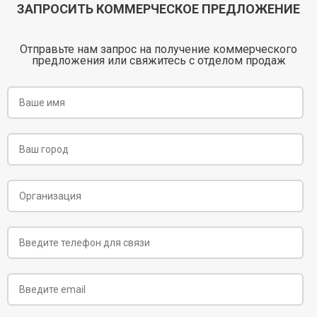
ЗАПРОСИТЬ КОММЕРЧЕСКОЕ ПРЕДЛОЖЕНИЕ
Отправьте нам запрос на получение коммерческого
предложения или свяжитесь с отделом продаж