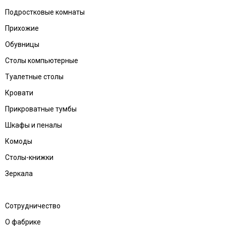
Подростковые комнаты
Прихожие
Обувницы
Столы компьютерные
Туалетные столы
Кровати
Прикроватные тумбы
Шкафы и пеналы
Комоды
Столы-книжки
Зеркала
Сотрудничество
О фабрике