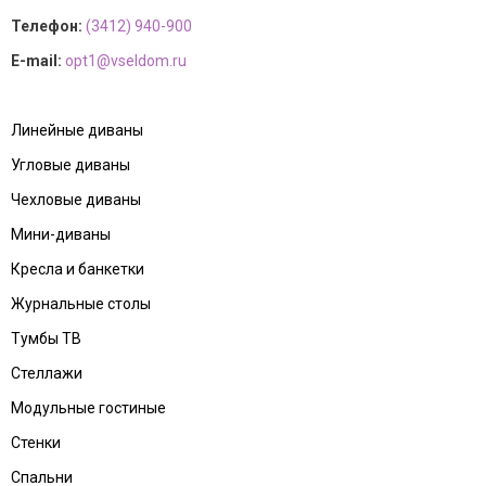
Телефон:
(3412) 940-900
E-mail:
opt1@vseldom.ru
Линейные диваны
Угловые диваны
Чехловые диваны
Мини-диваны
Кресла и банкетки
Журнальные столы
Тумбы ТВ
Стеллажи
Модульные гостиные
Стенки
Спальни