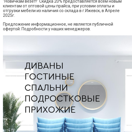
"Новичкам везёт!" Скидка 20% предоставляется всем новым
клиентам от оптовой цены прайса, при условии оплаты и
отгрузки мебели из наличия со склада в г.Ижевск, в Апреле
2025г.
Предложение информационное, не является публичной
офертой. Подробности у наших менеджеров.