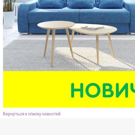
Вернуться к списку новостей