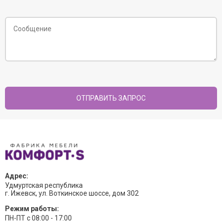
Адрес:
Удмуртская республика
г. Ижевск, ул. Воткинское шоссе, дом 302
Режим работы:
ПН-ПТ с 08:00 - 17:00